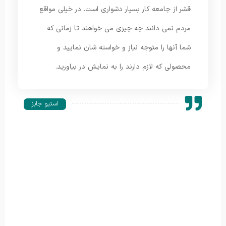
قشر از جامعه کار بسیار دشواری است. در خیلی مواقع
مردم نمی دانند چه چیزی می خواهند تا زمانی که
شما آنها را متوجه نیاز و خواسته شان نمایید و
محصولی که لازم دارند را به نمایش در بیاورید.
استیو جابز