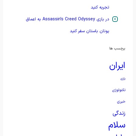
تجربه کنید
در بازی Assassin’s Creed Odyssey به اعماق
یونان باستان سفر کنید
برچسب ها
ایران
بازی
تکنولوژی
خبری
زندگی
سلام