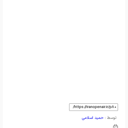
توسط :
حمید اسلامی