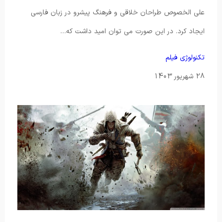
علی الخصوص طراحان خلاقی و فرهنگ پیشرو در زبان فارسی
ایجاد کرد. در این صورت می توان امید داشت که…
تکنولوژی
فیلم
28 شهریور 1403