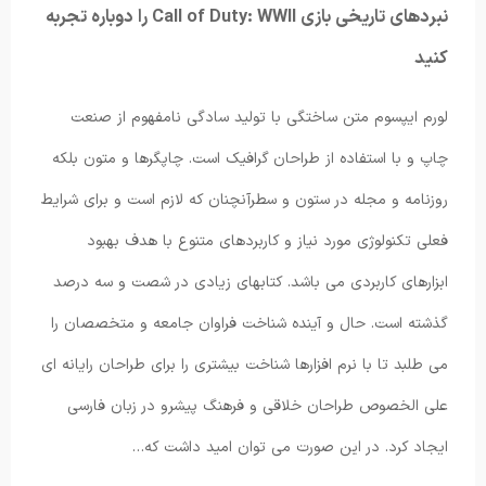
نبردهای تاریخی بازی Call of Duty: WWII را دوباره تجربه
کنید
لورم ایپسوم متن ساختگی با تولید سادگی نامفهوم از صنعت
چاپ و با استفاده از طراحان گرافیک است. چاپگرها و متون بلکه
روزنامه و مجله در ستون و سطرآنچنان که لازم است و برای شرایط
فعلی تکنولوژی مورد نیاز و کاربردهای متنوع با هدف بهبود
ابزارهای کاربردی می باشد. کتابهای زیادی در شصت و سه درصد
گذشته است. حال و آینده شناخت فراوان جامعه و متخصصان را
می طلبد تا با نرم افزارها شناخت بیشتری را برای طراحان رایانه ای
علی الخصوص طراحان خلاقی و فرهنگ پیشرو در زبان فارسی
ایجاد کرد. در این صورت می توان امید داشت که…