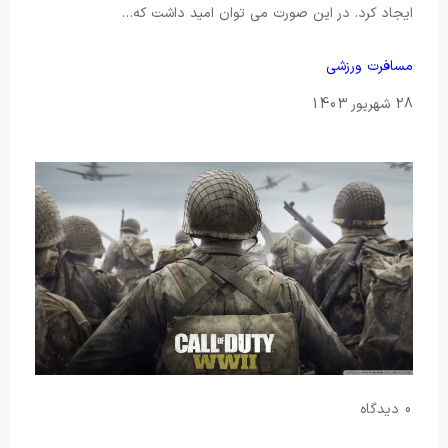
ایجاد کرد. در این صورت می توان امید داشت که…
مسافرت
ورزشی
28 شهریور 1403
0 دیدگاه