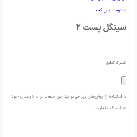
پینترست پین کنید
سینگل پست 2
اشتراک گذاری
با استفاده از روش‌های زیر می‌توانید این صفحه را با دوستان خود
به اشتراک بگذارید.