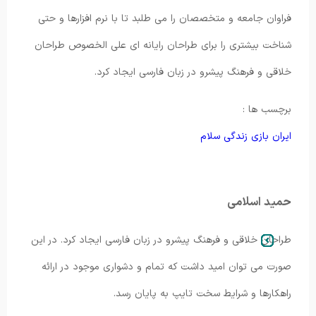
فراوان جامعه و متخصصان را می طلبد تا با نرم افزارها و حتی
شناخت بیشتری را برای طراحان رایانه ای علی الخصوص طراحان
خلاقی و فرهنگ پیشرو در زبان فارسی ایجاد کرد.
برچسب ها :
ایران
بازی
زندگی
سلام
حمید اسلامی
طراحان خلاقی و فرهنگ پیشرو در زبان فارسی ایجاد کرد. در این
صورت می توان امید داشت که تمام و دشواری موجود در ارائه
راهکارها و شرایط سخت تایپ به پایان رسد.