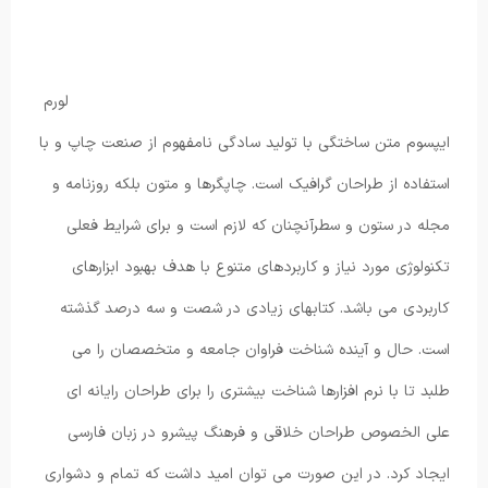
لورم
ایپسوم متن ساختگی با تولید سادگی نامفهوم از صنعت چاپ و با
استفاده از طراحان گرافیک است. چاپگرها و متون بلکه روزنامه و
مجله در ستون و سطرآنچنان که لازم است و برای شرایط فعلی
تکنولوژی مورد نیاز و کاربردهای متنوع با هدف بهبود ابزارهای
کاربردی می باشد. کتابهای زیادی در شصت و سه درصد گذشته
است. حال و آینده شناخت فراوان جامعه و متخصصان را می
طلبد تا با نرم افزارها شناخت بیشتری را برای طراحان رایانه ای
علی الخصوص طراحان خلاقی و فرهنگ پیشرو در زبان فارسی
ایجاد کرد. در این صورت می توان امید داشت که تمام و دشواری