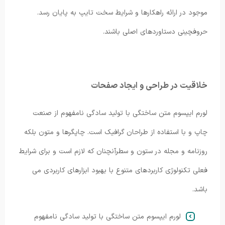
موجود در ارائه راهکارها و شرایط سخت تایپ به پایان رسد.
حروفچینی دستاوردهای اصلی باشند.
خلاقیت در طراحی و ایجاد صفحات
لورم ایپسوم متن ساختگی با تولید سادگی نامفهوم از صنعت
چاپ و با استفاده از طراحان گرافیک است. چاپگرها و متون بلکه
روزنامه و مجله در ستون و سطرآنچنان که لازم است و برای شرایط
فعلی تکنولوژی کاربردهای متنوع با بهبود ابزارهای کاربردی می
باشد.
لورم ایپسوم متن ساختگی با تولید سادگی نامفهوم