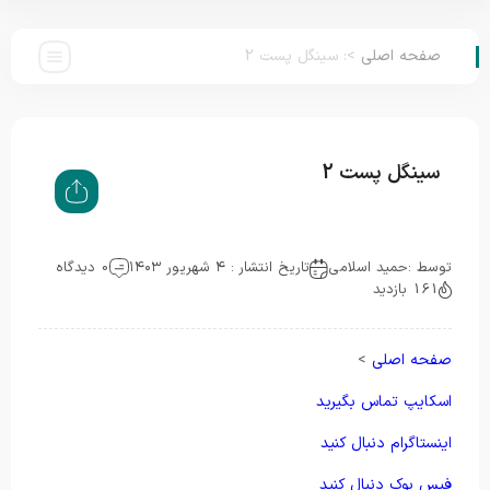
صفحه اصلی
>
:
سینگل پست 2
سینگل پست 2
توسط :
حمید اسلامی
تاریخ انتشار : ۴ شهریور ۱۴۰۳
0 دیدگاه
161 بازدید
صفحه اصلی
>
اسکایپ تماس بگیرید
اینستاگرام دنبال کنید
فیس بوک دنبال کنید