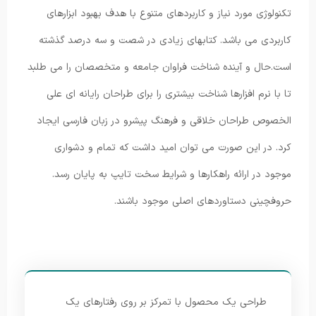
تکنولوژی مورد نیاز و کاربردهای متنوع با هدف بهبود ابزارهای
کاربردی می باشد. کتابهای زیادی در شصت و سه درصد گذشته
است.حال و آینده شناخت فراوان جامعه و متخصصان را می طلبد
تا با نرم افزارها شناخت بیشتری را برای طراحان رایانه ای علی
الخصوص طراحان خلاقی و فرهنگ پیشرو در زبان فارسی ایجاد
کرد. در این صورت می توان امید داشت که تمام و دشواری
موجود در ارائه راهکارها و شرایط سخت تایپ به پایان رسد.
حروفچینی دستاوردهای اصلی موجود باشند.
طراحی یک محصول با تمرکز بر روی رفتارهای یک