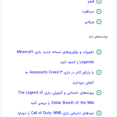
فیلم
مسافرت
ورزشی
نوشته‌های تازه
تغییرات و نوآوری‌های نسخه جدید بازی Minecraft
Legends را کشف کنید
با پارکور کانر در بازی Assassin’s Creed 3 به
کاوش بپردازید
پیوندهای داستانی و گیم‌پلی بازی The Legend of
Zelda: Breath of the Wild را بررسی کنید
نبردهای تاریخی بازی Call of Duty: WWII را دوباره