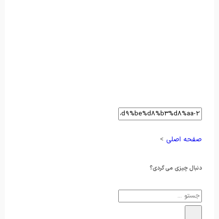
صفحه اصلی
>
دنبال چیزی می گردی؟