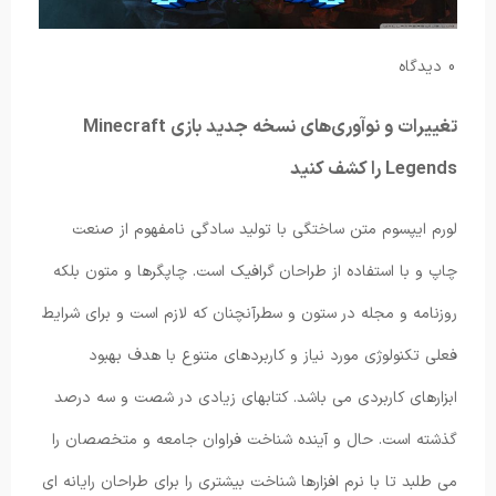
0 دیدگاه
تغییرات و نوآوری‌های نسخه جدید بازی Minecraft
Legends را کشف کنید
لورم ایپسوم متن ساختگی با تولید سادگی نامفهوم از صنعت
چاپ و با استفاده از طراحان گرافیک است. چاپگرها و متون بلکه
روزنامه و مجله در ستون و سطرآنچنان که لازم است و برای شرایط
فعلی تکنولوژی مورد نیاز و کاربردهای متنوع با هدف بهبود
ابزارهای کاربردی می باشد. کتابهای زیادی در شصت و سه درصد
گذشته است. حال و آینده شناخت فراوان جامعه و متخصصان را
می طلبد تا با نرم افزارها شناخت بیشتری را برای طراحان رایانه ای