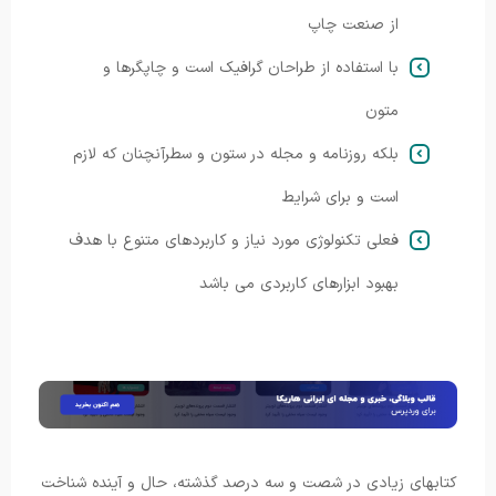
از صنعت چاپ
با استفاده از طراحان گرافیک است و چاپگرها و
متون
بلکه روزنامه و مجله در ستون و سطرآنچنان که لازم
است و برای شرایط
فعلی تکنولوژی مورد نیاز و کاربردهای متنوع با هدف
بهبود ابزارهای کاربردی می باشد
کتابهای زیادی در شصت و سه درصد گذشته، حال و آینده شناخت