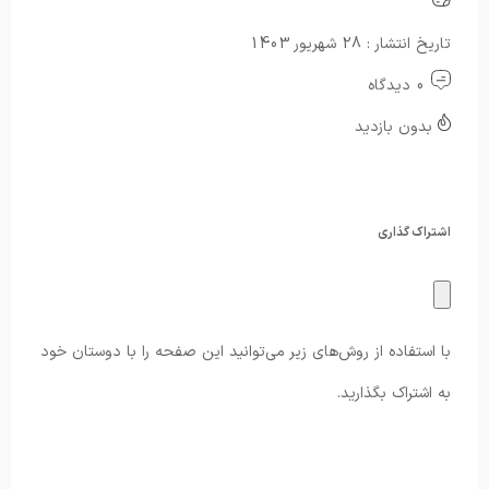
تاریخ انتشار : 28 شهریور 1403
0 دیدگاه
بدون بازدید
اشتراک گذاری
با استفاده از روش‌های زیر می‌توانید این صفحه را با دوستان خود
به اشتراک بگذارید.