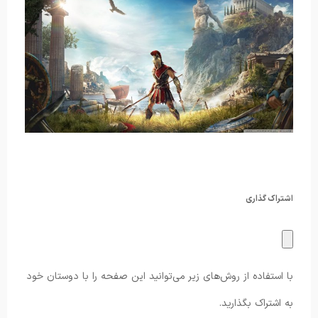
اشتراک گذاری
با استفاده از روش‌های زیر می‌توانید این صفحه را با دوستان خود
به اشتراک بگذارید.