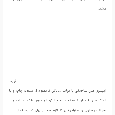
باشد.
لورم
ایپسوم متن ساختگی با تولید سادگی نامفهوم از صنعت چاپ و با
استفاده از طراحان گرافیک است. چاپگرها و متون بلکه روزنامه و
مجله در ستون و سطرآنچنان که لازم است و برای شرایط فعلی