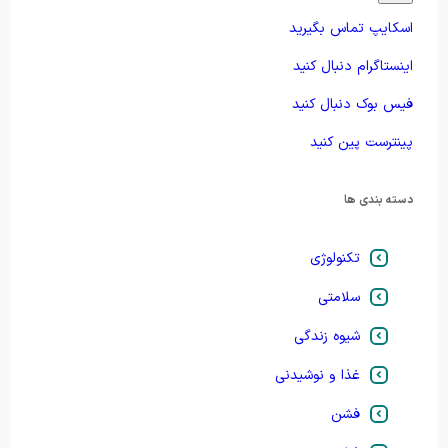
اسکایپ تماس بگیرید
اینستاگرام دنبال کنید
فیس بوک دنبال کنید
پینترست پین کنید
دسته بندی ها
تکنولوژی
سلامتی
شیوه زندگی
غذا و نوشیدنی
فشن