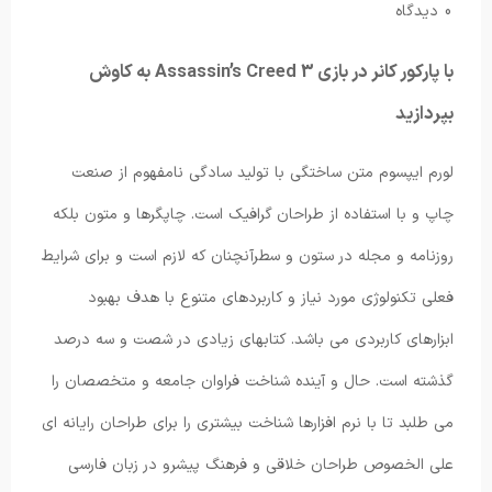
0 دیدگاه
با پارکور کانر در بازی Assassin’s Creed 3 به کاوش
بپردازید
لورم ایپسوم متن ساختگی با تولید سادگی نامفهوم از صنعت
چاپ و با استفاده از طراحان گرافیک است. چاپگرها و متون بلکه
روزنامه و مجله در ستون و سطرآنچنان که لازم است و برای شرایط
فعلی تکنولوژی مورد نیاز و کاربردهای متنوع با هدف بهبود
ابزارهای کاربردی می باشد. کتابهای زیادی در شصت و سه درصد
گذشته است. حال و آینده شناخت فراوان جامعه و متخصصان را
می طلبد تا با نرم افزارها شناخت بیشتری را برای طراحان رایانه ای
علی الخصوص طراحان خلاقی و فرهنگ پیشرو در زبان فارسی