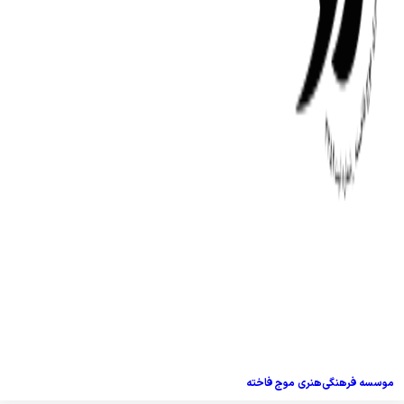
موسسه فرهنگی‌هنری موج فاخته