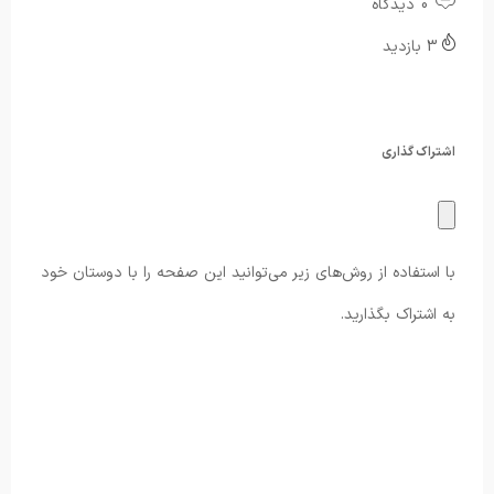
0 دیدگاه
3 بازدید
اشتراک گذاری
با استفاده از روش‌های زیر می‌توانید این صفحه را با دوستان خود
به اشتراک بگذارید.