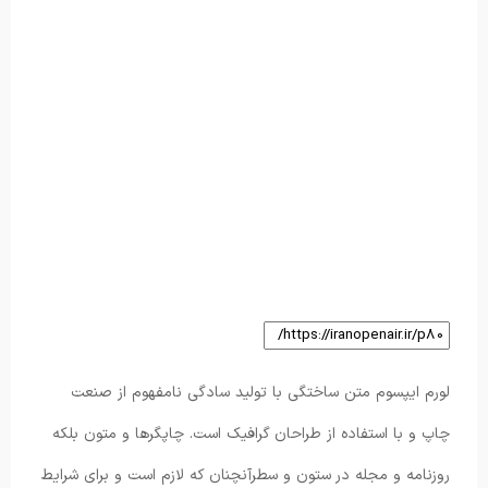
لورم ایپسوم متن ساختگی با تولید سادگی نامفهوم از صنعت
چاپ و با استفاده از طراحان گرافیک است. چاپگرها و متون بلکه
روزنامه و مجله در ستون و سطرآنچنان که لازم است و برای شرایط