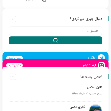
دنبال چیزی می گردی؟
تلگرام
دنبال کنید
اینستاگرام
دنبال کنید
آخرین پست ها
گالری عکس
تاریخ انتشار: ۲۱ خرداد ۱۴۰۵
گالری عکس