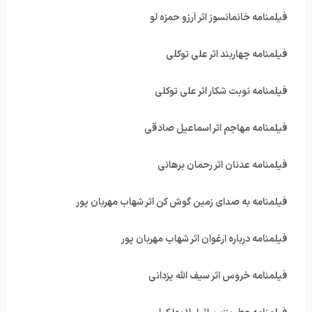
فیلمنامه خانمانسوز اثر آرزو حمزه لو
فیلمنامه چهاربند اثر علی توکلی
فیلمنامه نوبت شکار اثر علی توکلی
فیلمنامه مهاجم اثر اسماعیل صادقی
فیلمنامه عدنان اثر رحمان برهانی
فیلمنامه به صدای زمین گوش کن اثر شهاب مهربان پور
فیلمنامه درباره ارغوان اثر شهاب مهربان پور
فیلمنامه خروس اثر سیف الله یزدانی