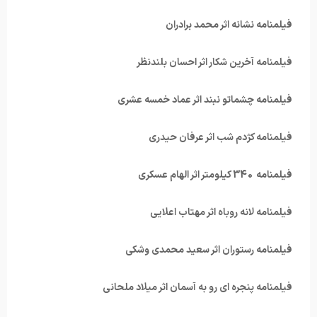
فیلمنامه نشانه اثر محمد برادران
فیلمنامه آخرین شکار اثر احسان بلندنظر
فیلمنامه چشماتو نبند اثر عماد خمسه عشری
فیلمنامه کژدم شب اثر عرفان حیدری
فیلمنامه 340 کیلومتر اثر الهام عسکری
فیلمنامه لانه روباه اثر مهتاب اعلایی
فیلمنامه رستوران اثر سعید محمدی وشکی
فیلمنامه پنجره ای رو به آسمان اثر میلاد ملحانی