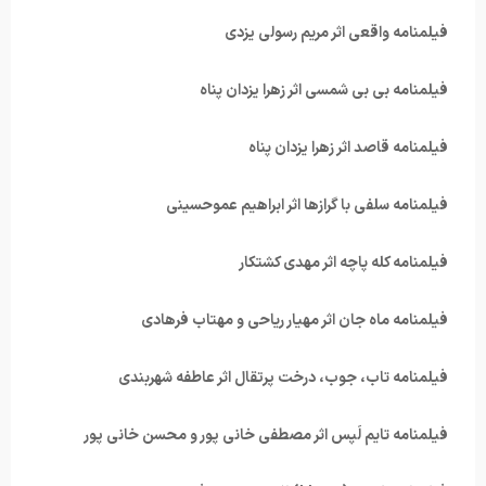
فیلمنامه واقعی اثر مریم رسولی یزدی
فیلمنامه بی بی شمسی اثر زهرا یزدان پناه
فیلمنامه قاصد اثر زهرا یزدان پناه
فیلمنامه سلفی با گرازها اثر ابراهیم عموحسینی
فیلمنامه کله پاچه اثر مهدی کشتکار
فیلمنامه ماه جان اثر مهیار ریاحی و مهتاب فرهادی
فیلمنامه تاب، جوب، درخت پرتقال اثر عاطفه شهربندی
فیلمنامه تایم لَپس اثر مصطفی خانی پور و محسن خانی پور