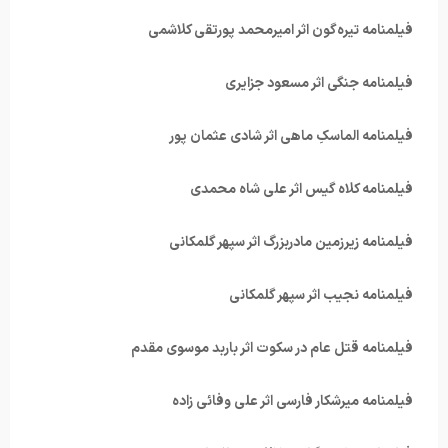
فیلمنامه تیره‌گون اثر امیرمحمد پورتقی کلاشمی
فیلمنامه جنگی اثر مسعود جزایری
فیلمنامه الماسکِ ماهی اثر شادی عثمان پور
فیلمنامه کلاه گیس اثر علی شاه محمدی
فیلمنامه زیرزمین مادربزرگ اثر سپهر گلمکانی
فیلمنامه نجیب اثر سپهر گلمکانی
فیلمنامه قتل عام در سکوت اثر باربد موسوی مقدم
فیلمنامه میرشکار فارسی اثر علی وفائی زاده