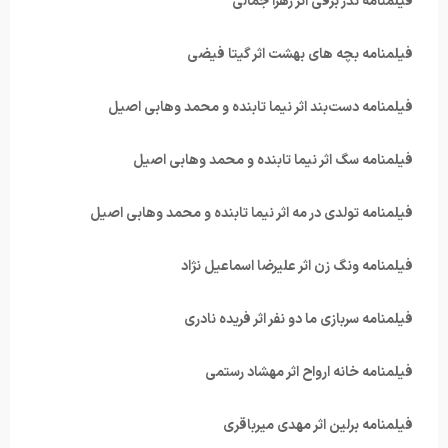
فیلمنامه نذر برفی اثر زهرا جمالی
فیلمنامه بچه های بهشت اثر گیتا فیضی
فیلمنامه دست‌بند اثر نیما تابنده و محمد وهابی اصیل
فیلمنامه سگ اثر نیما تابنده و محمد وهابی اصیل
فیلمنامه تولدی در مه اثر نیما تابنده و محمد وهابی اصیل
فیلمنامه ونگ زن اثر علیرضا اسماعیل نژاد
فیلمنامه سربازی ما دو نفر اثر فریده نادری
فیلمنامه خانه ارواح اثر مهشاد رستمی
فیلمنامه برلین اثر مهدی میرباقری