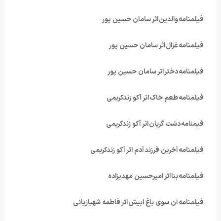
فیلمنامه والدین اثر سامان حسین پور
فیلمنامه غزال اثر سامان حسین پور
فیلمنامه دختر اثر سامان حسین پور
فیلمنامه طعم خاک اثر آکو زندکریمی
فیمنامه دشت گریان اثر آکو زندکریمی
فیلمنامه آخرین فرزند آدم اثر آکو زندکریمی
فیلمنامه بنا اثر امیرحسین مهدیزاده
فیلمنامه آن سوی باغ ابیش اثر فاطمه شهبازیانی