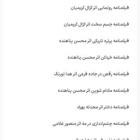
فیلمنامه رونمایی اثر کژال کریمیان
فیلمنامه جسم سخت اثر کژال کریمیان
فیلمنامه پرتره تاریکی اثر محسن پناهنده
فیلمنامه خردکن اثر محسن پناهنده
فیلمنامه رقص در جاده فرعی اثر هدا تورنگ
فیلمنامه مادام شوپن اثر محسن پناهنده
فیلمنامه دختر اثر محدثه بهراد
فیلمنامه چشم‌اندازی در مه اثر منصور غلامی