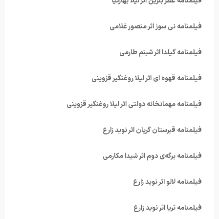
فیلمنامه عطر بنزین اثر لیلا بهارکیا
فیلمنامه نی سوز اثر منصور غلامی
فیلمنامه گیلدا اثر شبنم طارمی
فیلمنامه قهوه ای اثر لیلا روغنگیر قزوینی
فیلمنامه مهمانخانه دولتی اثر لیلا روغنگیر قزوینی
فیلمنامه قبرستان گریان اثر نوید زارع
فیلمنامه برگه‌ی دوم اثر شیدا مکارمی
فیلمنامه لالو اثر نوید زارع
فیلمنامه ثریا اثر نوید زارع