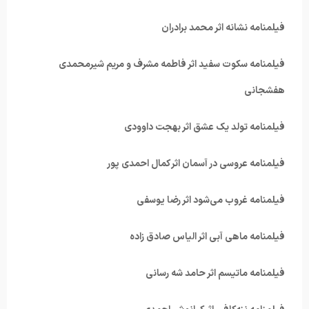
فیلمنامه نشانه اثر محمد برادران
فیلمنامه سکوت سفید اثر فاطمه مشرف و مریم شیرمحمدی
هفشجانی
فیلمنامه تولد یک عشق اثر بهجت داوودی
فیلمنامه عروسی در آسمان اثر کمال احمدی پور
فیلمنامه غروب می‌شود اثر رضا یوسفی
فیلمنامه ماهی آبی اثر الیاس صادق زاده
فیلمنامه ماتیسم اثر حامد شه رسانی