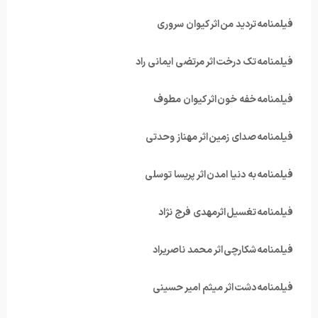
فیلمنامه تردید من اثر کیوان سروری
فیلمنامه تک درخت اثر مرتضی ایمانی راد
فیلمنامه خفه خون اثر کیوان مطوف
فیلمنامه صدای زمین اثر مهناز وحدتی
فیلمنامه به دنیا امدن اثر پریسا توسلی
فیلمنامه تغسیل اثرمهدی فرج نژاد
فیلمنامه شکارچی اثر محمد ناصریراد
فیلمنامه دشت اثر میثم امیر حسینی