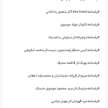
فیلمنامه Fake head اثر منصور باباخانی
فیلمنامه کاتو اثر جواد موسوی
فیلمنامه دوچرخه اثر سیاوش ساعدپناه
فیلمنامه کسی منتظر اومدنمون نیست اثر محمد شکوهی
فیلمنامه بهیگ اثر فاطمه مشرف
فیلمنامه مریم اثر فرزانه سلیمانیان و محمدرضا دهقان
فیلمنامه مترسک اثر سید محمود موسوی حسنک
فیلمنامه مرد قهرمان اثر مهیار عباسی