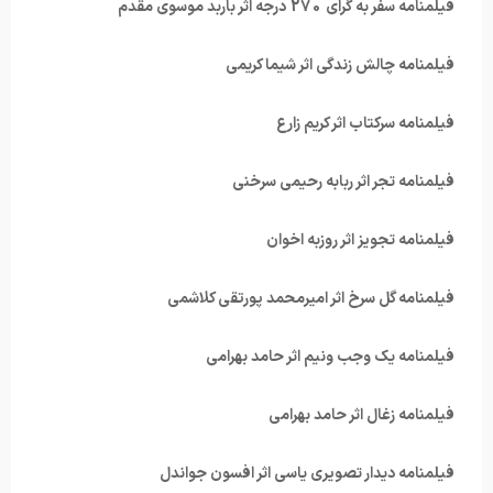
فیلمنامه سفر به گرای 270 درجه اثر باربد موسوی مقدم
فیلمنامه چالش زندگی اثر شیما کریمی
فیلمنامه سرکتاب اثر کریم زارع
فیلمنامه تجر اثر ربابه رحیمی سرخنی
فیلمنامه تجویز اثر روزبه اخوان
فیلمنامه گل سرخ اثر امیرمحمد پورتقی کلاشمی
فیلمنامه یک وجب ونیم اثر حامد بهرامی
فیلمنامه زغال اثر حامد بهرامی
فیلمنامه دیدار تصویری یاسی اثر افسون جواندل