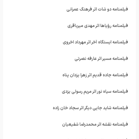
فیلمنامه دو شات اثر فرهنگ عمرانی
فیلمنامه رؤیاها اثر مهدی میرباقری
فیلمنامه ایستگاه آخر اثر مهرداد اخروی
فیلمنامه مسیر اثر عارفه نصرتی
فیلمنامه جاده قدیم اثر زهرا یزدان پناه
فیلمنامه سیاه نور اثر مریم رسولی یزدی
فیلمنامه شاید جایی دیگر اثر سجاد خان زاده
فیلمنامه نقشه اثر محمدرضا شفیعیان