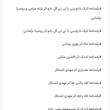
فیلمنامه کیک دارچینی با تی تی گل بانو اثر ترانه مرامی و رومینا
ترکمانی
فیلمنامه کیک دارچینی با تی تی گل بانو اثر رومینا ترکمانی
فیلمنامه مالا اثر بهروز یزدانی
فیلمنامه آدمک اثر افشین ملکی
فیلمنامه همبازی اثر مهدی کشتکار
فیلمنامه کله پاکتی ها اثر مهدی کشتکار
فیلمنامه کله پاچه اثر مهدی کشتکار
فیلمنامه کره خر اثر امیرمحمد یمین زاده