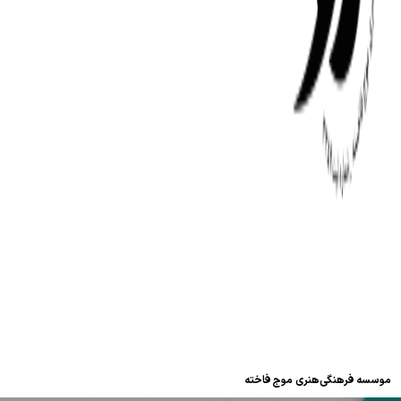
موسسه فرهنگی‌هنری موج فاخته