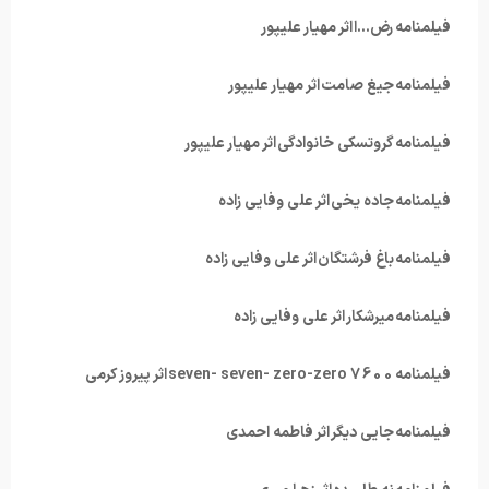
فیلمنامه رض…ا اثر مهیار علیپور
فیلمنامه جیغ صامت اثر مهیار علیپور
فیلمنامه گروتسکی خانوادگی اثر مهیار علیپور
فیلمنامه جاده یخی اثر علی وفایی زاده
فیلمنامه باغ فرشتگان اثر علی وفایی زاده
فیلمنامه میرشکار اثر علی وفایی زاده
فیلمنامه 7600 seven- seven- zero-zero اثر پیروز کرمی
فیلمنامه جایی دیگر اثر فاطمه احمدی