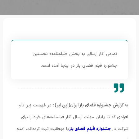
تمامی آثار ارسالی به بخش «فیلمنامه» نخستین
جشنواره فیلم فضای باز در اینجا آمده است.
به گزارش جشنواره فضای باز ایران(اپن ایر)؛
در فهرست زیر نام
افرادی که تا پایان مهلت ارسال آثار فیلمنامه‌های خود را برای
شرکت در
جشنواره فیلم فضای باز
با موفقیت ثبت کرده‌اند، آمده