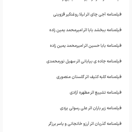
فیلمنامه آجی چای اثر لیلا روغنگیر قزوینی
فیلمنامه ببخشد بابا اثر امیرمحمد یمین زاده
فیلمنامه بابا حسین اثر امیرمحمد یمین زاده
فیلمنامه جاده ی بیابانی اثر سهیل نورمحمدی
فیلمنامه کلبه کثیف اثر گلستان منصوری
فیلمنامه تشییع اثر مطهره آزادی
فیلمنامه زیر باران اثر علی رسولی یزدی
فیلمنامه گذربان اثر آرزو خانجانی و یاسر برزگر