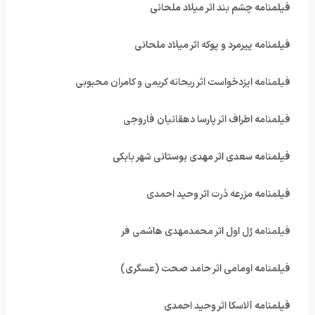
فیلمنامه چشم بند اثر میلاد ملحانی
فیلمنامه پیرمرد و پوکه اثر میلاد ملحانی
فیلمنامه ایزدخواست اثر ریحانه کریمی و کامران محبوبی
فیلمنامه اطراف اثر پارسا دهقانیان فاروجی
فیلمنامه سعدی اثر مهدی بوستانی شهر بابکی
فیلمنامه مزرعه ذرت اثر وحید احمدی
فیلمنامه رُل اول اثر محمدمهدی هاشمی فر
فیلمنامه اومامی اثر حامد صحت (عسگری)
فیلمنامه آلاسکا اثر وحید احمدی