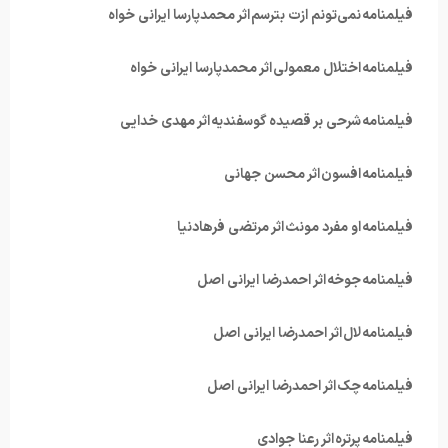
فیلمنامه نمی‌تونم ازت بترسم اثر محمدپارسا ایرانی خواه
فیلمنامه اختلال معمولی اثر محمدپارسا ایرانی خواه
فیلمنامه شرحی بر قصیده گوسفندیه اثر مهدی خدایی
فیلمنامه افسون اثر محسن جهانی
فیلمنامه او مفرد مونث اثر مرتضی فرهادنیا
فیلمنامه جوخه اثر احمدرضا ایرانی اصل
فیلمنامه لال اثر احمدرضا ایرانی اصل
فیلمنامه چک اثر احمدرضا ایرانی اصل
فیلمنامه پرتره اثر رعنا جوادی