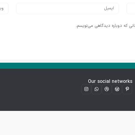
انی که دوباره دیدگاهی می‌نویسم.
Our social networks