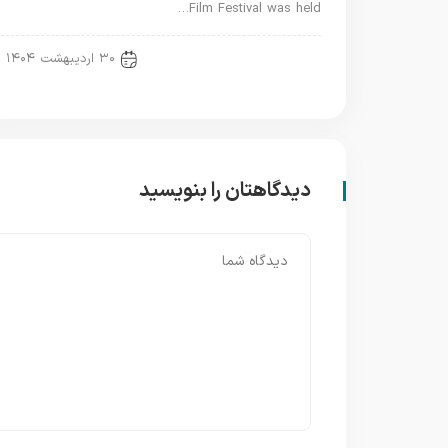
Film Festival was held…
اخبار جدید
۳۰ اردیبهشت ۱۴۰۴
دیدگاهتان را بنویسید