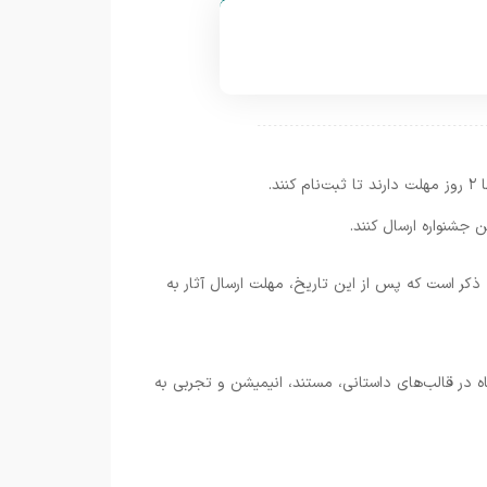
بت‌نام کنند.
ه ذکر است که پس از این تاریخ، مهلت ارسال آثار به
فیلم‌های کوتاه در قالب‌های داستانی، مستند، انیمیشن و تجربی به