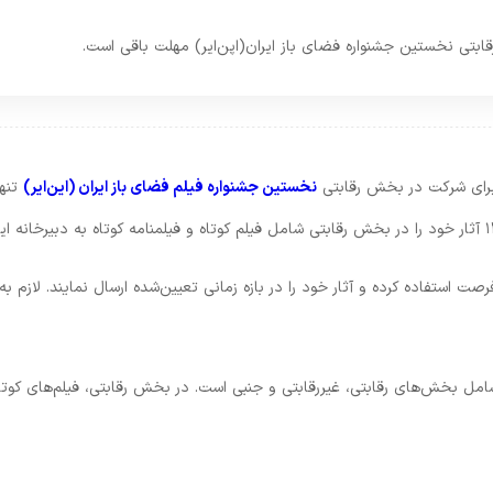
رای شرکت در بخش رقابتی
نخستین جشنواره فیلم فضای باز ایران (این‌ایر)
تنها ۲ روز مهلت دارند تا ث
صت استفاده کرده و آثار خود را در بازه زمانی تعیین‌شده ارسال نمایند. لازم ب
ردیبهشت‌ماه ۱۴۰۴ برگزار می‌شود، شامل بخش‌های رقابتی، غیررقابتی و جنبی است. در بخش رقابتی، 