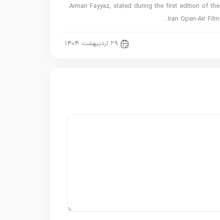
Arman Fayyaz, stated during the first edition of the
Iran Open-Air Film…
اخبار جدید
۲۹ اردیبهشت ۱۴۰۴