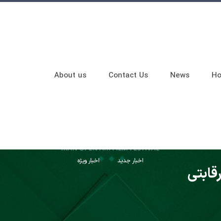
About us
Contact Us
News
H
اخبار جدید
اخبار ویژه